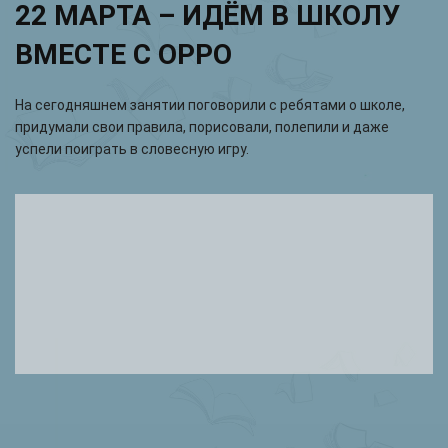
22 МАРТА – ИДЁМ В ШКОЛУ
ВМЕСТЕ С ОРРО
На сегодняшнем занятии поговорили с ребятами о школе,
придумали свои правила, порисовали, полепили и даже
успели поиграть в словесную игру.