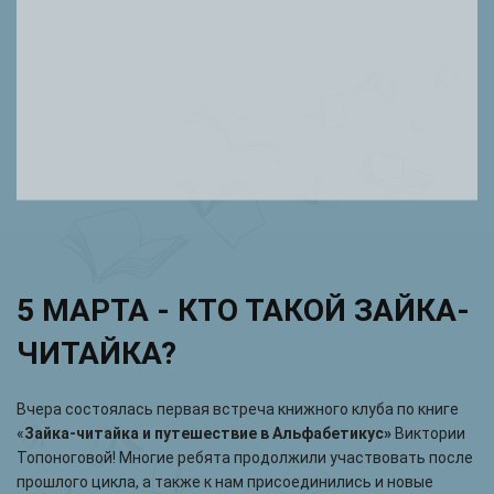
5 МАРТА - КТО ТАКОЙ ЗАЙКА-
ЧИТАЙКА?
Вчера состоялась первая встреча книжного клуба по книге
«
Зайка-читайка и путешествие в Альфабетикус»
Виктории
Топоноговой! Многие ребята продолжили участвовать после
прошлого цикла, а также к нам присоединились и новые