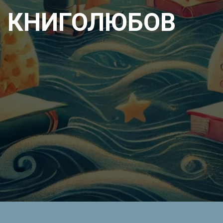
КНИГОЛЮБОВ