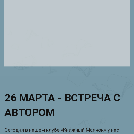
26 МАРТА - ВСТРЕЧА С
АВТОРОМ
Сегодня в нашем клубе «Книжный Маячок» у нас