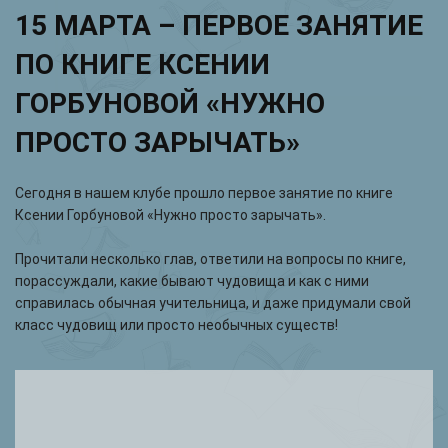
15 МАРТА – ПЕРВОЕ ЗАНЯТИЕ
ПО КНИГЕ КСЕНИИ
ГОРБУНОВОЙ «НУЖНО
ПРОСТО ЗАРЫЧАТЬ»
Сегодня в нашем клубе прошло первое занятие по книге
Ксении Горбуновой «Нужно просто зарычать».
Прочитали несколько глав, ответили на вопросы по книге,
порассуждали, какие бывают чудовища и как с ними
справилась обычная учительница, и даже придумали свой
класс чудовищ или просто необычных существ!