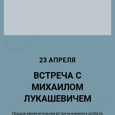
23 АПРЕЛЯ
ВСТРЕЧА С
МИХАИЛОМ
ЛУКАШЕВИЧЕМ
Прошла заключительная встреча книжного клуба по