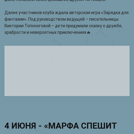
Далее участников клуба ждала авторская игра «Зарядка для
фантазии». Под руководством ведущей – писательницы
Виктории Топоноговой – дети придумали сказку о дружбе,
храбрости и невероятных приключениях🔥
4 ИЮНЯ - «МАРФА СПЕШИТ