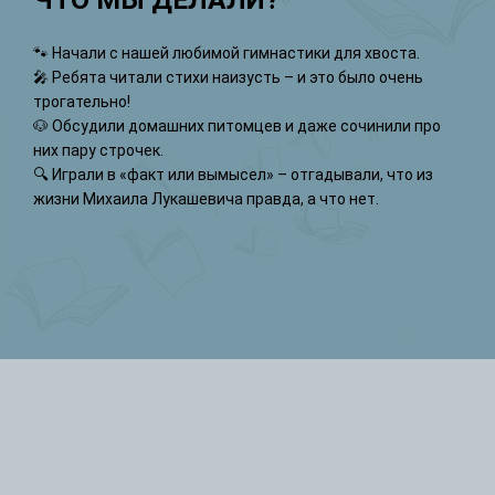
🐾 Начали с нашей любимой гимнастики для хвоста.
🎤 Ребята читали стихи наизусть – и это было очень
трогательно!
🐶 Обсудили домашних питомцев и даже сочинили про
них пару строчек.
🔍 Играли в «факт или вымысел» – отгадывали, что из
жизни Михаила Лукашевича правда, а что нет.