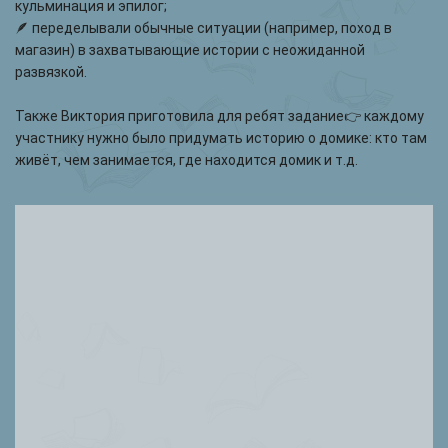
кульминация и эпилог;
🪶 переделывали обычные ситуации (например, поход в
магазин) в захватывающие истории с неожиданной
развязкой.
Также Виктория приготовила для ребят задание👉 каждому
участнику нужно было придумать историю о домике: кто там
живёт, чем занимается, где находится домик и т.д.