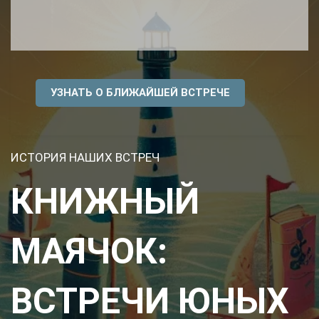
УЗНАТЬ О БЛИЖАЙШЕЙ ВСТРЕЧЕ
ИСТОРИЯ НАШИХ ВСТРЕЧ
КНИЖНЫЙ
МАЯЧОК:
ВСТРЕЧИ ЮНЫХ