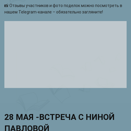
📸 Отзывы участников и фото поделок можно посмотреть в
нашем Telegram-канале – обязательно загляните!
28 МАЯ -ВСТРЕЧА С НИНОЙ
ПАВЛОВОЙ