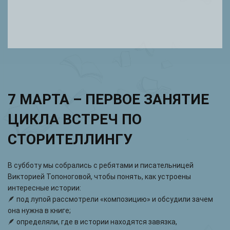
7 МАРТА – ПЕРВОЕ ЗАНЯТИЕ
ЦИКЛА ВСТРЕЧ ПО
СТОРИТЕЛЛИНГУ
В субботу мы собрались с ребятами и писательницей
Викторией Топоноговой, чтобы понять, как устроены
интересные истории:
🪶 под лупой рассмотрели «композицию» и обсудили зачем
она нужна в книге;
🪶 определяли, где в истории находятся завязка,