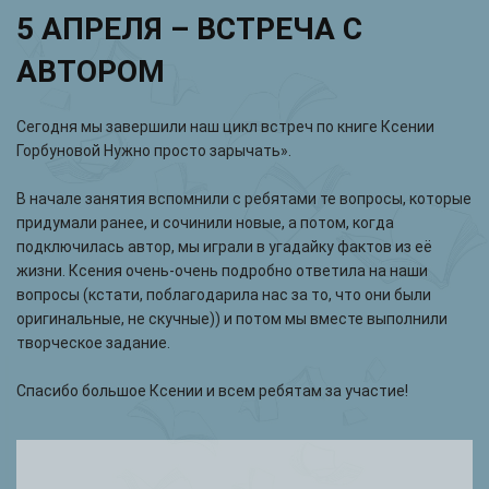
5 АПРЕЛЯ – ВСТРЕЧА С
АВТОРОМ
Сегодня мы завершили наш цикл встреч по книге Ксении
Горбуновой Нужно просто зарычать».
В начале занятия вспомнили с ребятами те вопросы, которые
придумали ранее, и сочинили новые, а потом, когда
подключилась автор, мы играли в угадайку фактов из её
жизни. Ксения очень-очень подробно ответила на наши
вопросы (кстати, поблагодарила нас за то, что они были
оригинальные, не скучные)) и потом мы вместе выполнили
творческое задание.
Спасибо большое Ксении и всем ребятам за участие!