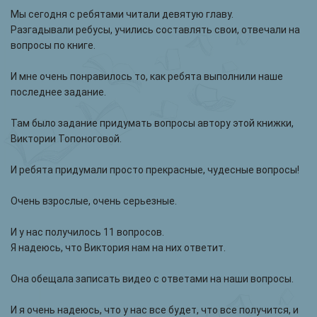
Мы сегодня с ребятами читали девятую главу.
Разгадывали ребусы, учились составлять свои, отвечали на
вопросы по книге.
И мне очень понравилось то, как ребята выполнили наше
последнее задание.
Там было задание придумать вопросы автору этой книжки,
Виктории Топоноговой.
И ребята придумали просто прекрасные, чудесные вопросы!
Очень взрослые, очень серьезные.
И у нас получилось 11 вопросов.
Я надеюсь, что Виктория нам на них ответит.
Она обещала записать видео с ответами на наши вопросы.
И я очень надеюсь, что у нас все будет, что все получится, и