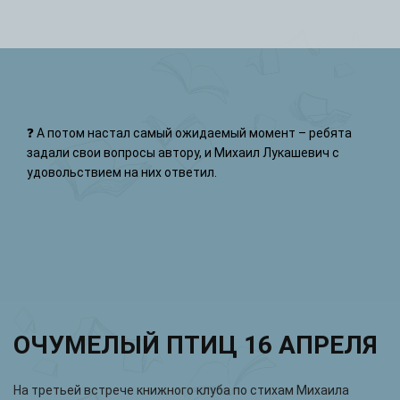
❓ А потом настал самый ожидаемый момент – ребята
задали свои вопросы автору, и Михаил Лукашевич с
удовольствием на них ответил.
ОЧУМЕЛЫЙ ПТИЦ 16 АПРЕЛЯ
На третьей встрече книжного клуба по стихам Михаила